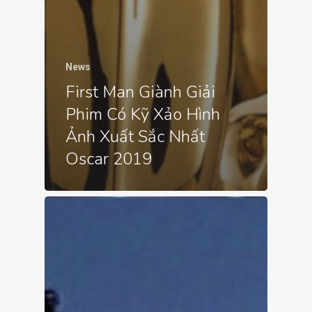
News
First Man Giành Giải
Phim Có Kỹ Xảo Hình
Ảnh Xuất Sắc Nhất
Oscar 2019