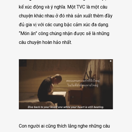
kể xúc động và ý nghĩa. Một TVC là một câu
chuyện khác nhau ở đó nhà sản xuất thêm đầy
đủ gia vị với các cung bậc cảm xúc đa dạng.
“Món ăn” công chúng nhận được sẽ là những
câu chuyện hoàn hảo nhất.
Con người ai cũng thích lắng nghe những câu