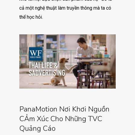
cả một nghệ thuật làm truyền thông mà ta có
thể học hỏi.
PanaMotion Nơi Khơi Nguồn
CẢm Xúc Cho Những TVC
Quảng Cáo