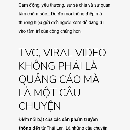
Cảm động, yêu thương, sự sẻ chia và sự quan
tâm chăm sóc….Do đó mọi thông điệp mà
thương hiệu gửi đến người xem dễ dàng đi
vào tâm trí của công chúng hơn.
TVC, VIRAL VIDEO
KHÔNG PHẢI LÀ
QUẢNG CÁO MÀ
LÀ MỘT CÂU
CHUYỆN
Điểm nổi bật của các
sản phẩm truyền
thông
đến từ Thái Lan. Là những câu chuyện